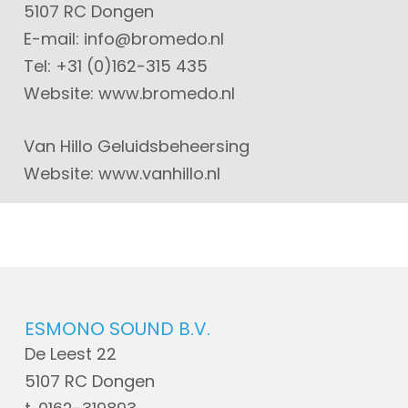
5107 RC Dongen
E-mail: info@bromedo.nl
Tel: +31 (0)162-315 435
Website: www.bromedo.nl
Van Hillo Geluidsbeheersing
Website: www.vanhillo.nl
ESMONO SOUND B.V.
De Leest 22
5107 RC Dongen