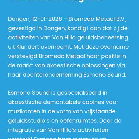
Dongen, 12-01-2026 – Bromedo Metaal B.V.,
gevestigd in Dongen, kondigt aan dat zij de
activiteiten van Van Hillo geluidsbeheersing
uit Klundert overneemt. Met deze overname
verstevigd Bromedo Metaal haar positie in
de markt van akoestische oplossingen via
haar dochteronderneming Esmono Sound.
Esmono Sound is gespecialiseerd in
akoestische demontabele cabines voor
muzikanten in de vorm van vrijstaande
geluidsstudio’s en oefenruimtes. Door de
integratie van Van Hillo’s activiteiten